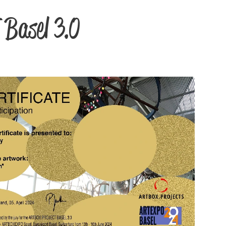
Basel 3.0