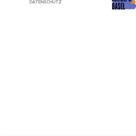
DATENSCHUTZ