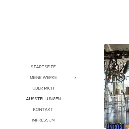
STARTSEITE
MEINE WERKE
ÜBER MICH
AUSSTELLUNGEN
KONTAKT
IMPRESSUM