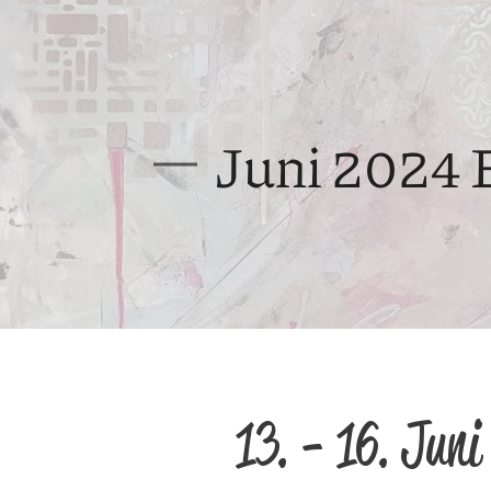
Juni 2024 
13. - 16. Jun