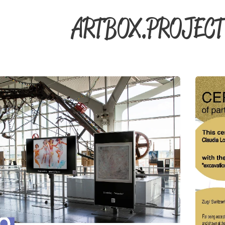
ARTBOX.PROJECT 