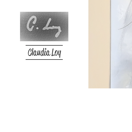
Claudia Loy