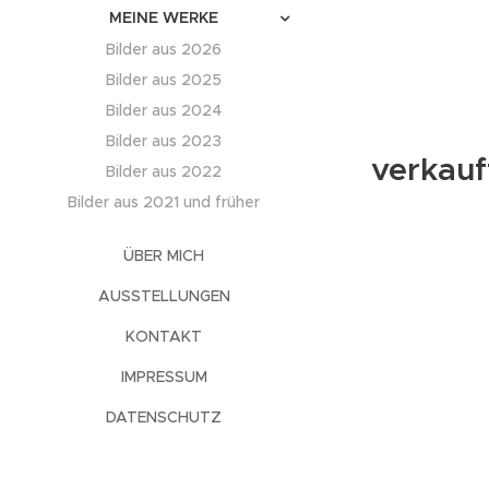
MEINE WERKE
Bilder aus 2026
Bilder aus 2025
Bilder aus 2024
Bilder aus 2023
verkauf
Bilder aus 2022
Bilder aus 2021 und früher
ÜBER MICH
AUSSTELLUNGEN
KONTAKT
IMPRESSUM
DATENSCHUTZ
"juicy fruits"