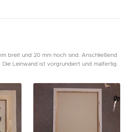
 mm breit und 20 mm hoch sind. Anschließend
ie Leinwand ist vorgrundiert und malfertig.